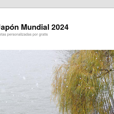
Japón Mundial 2024
tas personalizadas por gratis