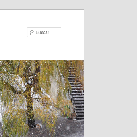
Buscar