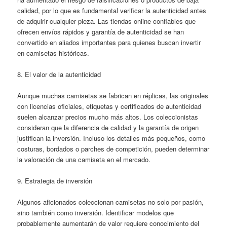
calidad, por lo que es fundamental verificar la autenticidad antes
de adquirir cualquier pieza. Las tiendas online confiables que
ofrecen envíos rápidos y garantía de autenticidad se han
convertido en aliados importantes para quienes buscan invertir
en camisetas históricas.
8. El valor de la autenticidad
Aunque muchas camisetas se fabrican en réplicas, las originales
con licencias oficiales, etiquetas y certificados de autenticidad
suelen alcanzar precios mucho más altos. Los coleccionistas
consideran que la diferencia de calidad y la garantía de origen
justifican la inversión. Incluso los detalles más pequeños, como
costuras, bordados o parches de competición, pueden determinar
la valoración de una camiseta en el mercado.
9. Estrategia de inversión
Algunos aficionados coleccionan camisetas no solo por pasión,
sino también como inversión. Identificar modelos que
probablemente aumentarán de valor requiere conocimiento del