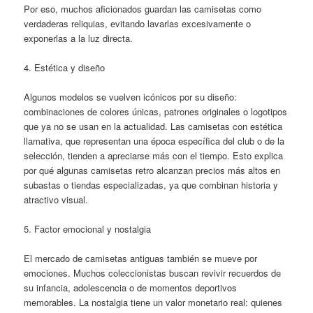
Por eso, muchos aficionados guardan las camisetas como
verdaderas reliquias, evitando lavarlas excesivamente o
exponerlas a la luz directa.
4. Estética y diseño
Algunos modelos se vuelven icónicos por su diseño:
combinaciones de colores únicas, patrones originales o logotipos
que ya no se usan en la actualidad. Las camisetas con estética
llamativa, que representan una época específica del club o de la
selección, tienden a apreciarse más con el tiempo. Esto explica
por qué algunas camisetas retro alcanzan precios más altos en
subastas o tiendas especializadas, ya que combinan historia y
atractivo visual.
5. Factor emocional y nostalgia
El mercado de camisetas antiguas también se mueve por
emociones. Muchos coleccionistas buscan revivir recuerdos de
su infancia, adolescencia o de momentos deportivos
memorables. La nostalgia tiene un valor monetario real: quienes