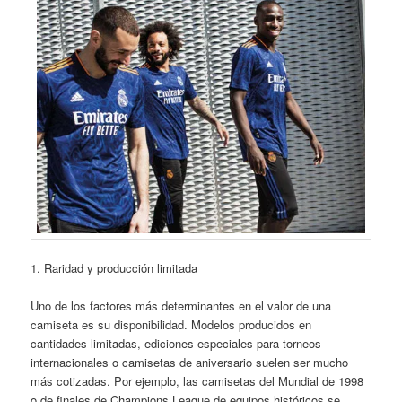
1. Raridad y producción limitada
Uno de los factores más determinantes en el valor de una
camiseta es su disponibilidad. Modelos producidos en
cantidades limitadas, ediciones especiales para torneos
internacionales o camisetas de aniversario suelen ser mucho
más cotizadas. Por ejemplo, las camisetas del Mundial de 1998
o de finales de Champions League de equipos históricos se