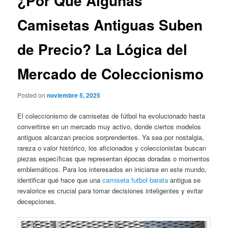
¿Por Qué Algunas
Camisetas Antiguas Suben
de Precio? La Lógica del
Mercado de Coleccionismo
Posted on
noviembre 5, 2025
El coleccionismo de camisetas de fútbol ha evolucionado hasta
convertirse en un mercado muy activo, donde ciertos modelos
antiguos alcanzan precios sorprendentes. Ya sea por nostalgia,
rareza o valor histórico, los aficionados y coleccionistas buscan
piezas específicas que representan épocas doradas o momentos
emblemáticos. Para los interesados en iniciarse en este mundo,
identificar qué hace que una
camiseta futbol barata
antigua se
revalorice es crucial para tomar decisiones inteligentes y evitar
decepciones.