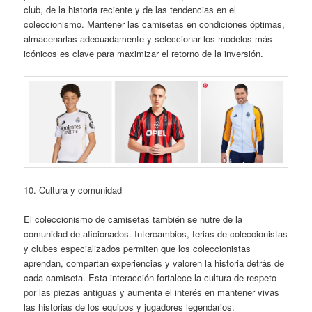
club, de la historia reciente y de las tendencias en el
coleccionismo. Mantener las camisetas en condiciones óptimas,
almacenarlas adecuadamente y seleccionar los modelos más
icónicos es clave para maximizar el retorno de la inversión.
10. Cultura y comunidad
El coleccionismo de camisetas también se nutre de la
comunidad de aficionados. Intercambios, ferias de coleccionistas
y clubes especializados permiten que los coleccionistas
aprendan, compartan experiencias y valoren la historia detrás de
cada camiseta. Esta interacción fortalece la cultura de respeto
por las piezas antiguas y aumenta el interés en mantener vivas
las historias de los equipos y jugadores legendarios.