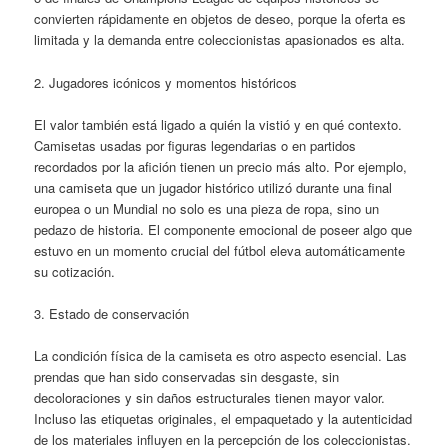
convierten rápidamente en objetos de deseo, porque la oferta es
limitada y la demanda entre coleccionistas apasionados es alta.
2. Jugadores icónicos y momentos históricos
El valor también está ligado a quién la vistió y en qué contexto.
Camisetas usadas por figuras legendarias o en partidos
recordados por la afición tienen un precio más alto. Por ejemplo,
una camiseta que un jugador histórico utilizó durante una final
europea o un Mundial no solo es una pieza de ropa, sino un
pedazo de historia. El componente emocional de poseer algo que
estuvo en un momento crucial del fútbol eleva automáticamente
su cotización.
3. Estado de conservación
La condición física de la camiseta es otro aspecto esencial. Las
prendas que han sido conservadas sin desgaste, sin
decoloraciones y sin daños estructurales tienen mayor valor.
Incluso las etiquetas originales, el empaquetado y la autenticidad
de los materiales influyen en la percepción de los coleccionistas.