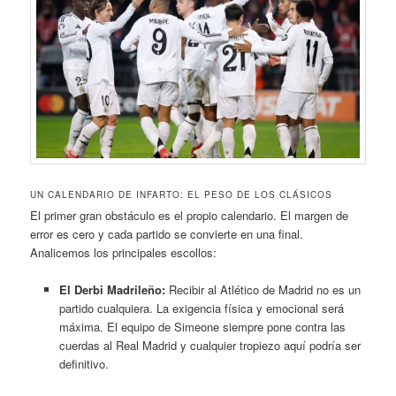
UN CALENDARIO DE INFARTO: EL PESO DE LOS CLÁSICOS
El primer gran obstáculo es el propio calendario. El margen de
error es cero y cada partido se convierte en una final.
Analicemos los principales escollos:
El Derbi Madrileño:
Recibir al Atlético de Madrid no es un
partido cualquiera. La exigencia física y emocional será
máxima. El equipo de Simeone siempre pone contra las
cuerdas al Real Madrid y cualquier tropiezo aquí podría ser
definitivo.