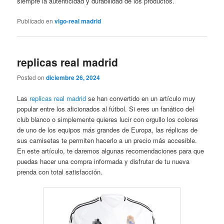
siempre la autenticidad y durabilidad de los productos.
Publicado en
vigo-real madrid
replicas real madrid
Posted on
diciembre 26, 2024
Las
replicas real madrid
se han convertido en un artículo muy
popular entre los aficionados al fútbol. Si eres un fanático del
club blanco o simplemente quieres lucir con orgullo los colores
de uno de los equipos más grandes de Europa, las réplicas de
sus camisetas te permiten hacerlo a un precio más accesible.
En este artículo, te daremos algunas recomendaciones para que
puedas hacer una compra informada y disfrutar de tu nueva
prenda con total satisfacción.