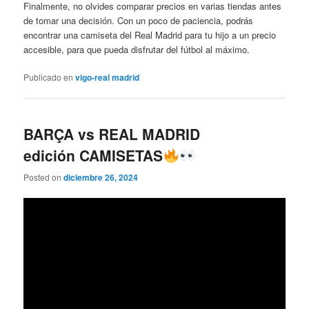
Finalmente, no olvides comparar precios en varias tiendas antes
de tomar una decisión. Con un poco de paciencia, podrás
encontrar una camiseta del Real Madrid para tu hijo a un precio
accesible, para que pueda disfrutar del fútbol al máximo.
Publicado en
vigo-real madrid
BARÇA vs REAL MADRID
edición CAMISETAS
Posted on
diciembre 26, 2024