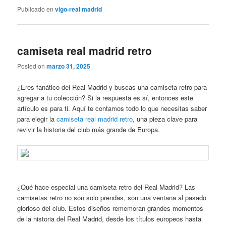
Publicado en
vigo-real madrid
camiseta real madrid retro
Posted on
marzo 31, 2025
¿Eres fanático del Real Madrid y buscas una camiseta retro para
agregar a tu colección? Si la respuesta es sí, entonces este
artículo es para ti. Aquí te contamos todo lo que necesitas saber
para elegir la
camiseta real madrid retro
, una pieza clave para
revivir la historia del club más grande de Europa.
¿Qué hace especial una camiseta retro del Real Madrid? Las
camisetas retro no son solo prendas, son una ventana al pasado
glorioso del club. Estos diseños rememoran grandes momentos
de la historia del Real Madrid, desde los títulos europeos hasta