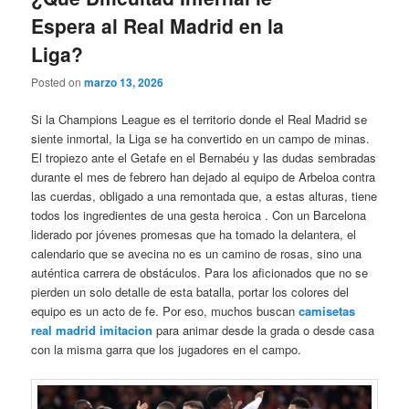
Espera al Real Madrid en la
Liga?
Posted on
marzo 13, 2026
Si la Champions League es el territorio donde el Real Madrid se
siente inmortal, la Liga se ha convertido en un campo de minas.
El tropiezo ante el Getafe en el Bernabéu y las dudas sembradas
durante el mes de febrero han dejado al equipo de Arbeloa contra
las cuerdas, obligado a una remontada que, a estas alturas, tiene
todos los ingredientes de una gesta heroica . Con un Barcelona
liderado por jóvenes promesas que ha tomado la delantera, el
calendario que se avecina no es un camino de rosas, sino una
auténtica carrera de obstáculos. Para los aficionados que no se
pierden un solo detalle de esta batalla, portar los colores del
equipo es un acto de fe. Por eso, muchos buscan
camisetas
real madrid imitacion
para animar desde la grada o desde casa
con la misma garra que los jugadores en el campo.