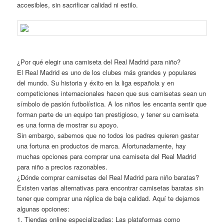
accesibles, sin sacrificar calidad ni estilo.
¿Por qué elegir una camiseta del Real Madrid para niño?
El Real Madrid es uno de los clubes más grandes y populares
del mundo. Su historia y éxito en la liga española y en
competiciones internacionales hacen que sus camisetas sean un
símbolo de pasión futbolística. A los niños les encanta sentir que
forman parte de un equipo tan prestigioso, y tener su camiseta
es una forma de mostrar su apoyo.
Sin embargo, sabemos que no todos los padres quieren gastar
una fortuna en productos de marca. Afortunadamente, hay
muchas opciones para comprar una camiseta del Real Madrid
para niño a precios razonables.
¿Dónde comprar camisetas del Real Madrid para niño baratas?
Existen varias alternativas para encontrar camisetas baratas sin
tener que comprar una réplica de baja calidad. Aquí te dejamos
algunas opciones:
1. Tiendas online especializadas: Las plataformas como