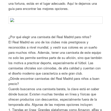
una fortuna, estás en el lugar adecuado. Aquí te dejamos una
guía para encontrar las mejores opciones.
¿Por qué elegir una camiseta del Real Madrid para niños?
El Real Madrid es uno de los clubes más prestigiosos y
reconocidos a nivel mundial, y vestir sus colores es un sueño
para muchos niños. Además, tener una camiseta de este equipo
no solo les permite sentirse parte de su afición, sino que también
los motiva a practicar deporte, especialmente el fútbol. Las
camisetas oficiales son cómodas, de alta calidad y cuentan con
el diseño moderno que caracteriza a este gran club.
¿Dónde encontrar camisetas del Real Madrid para niños a buen
precio?
Cuando buscamos una camiseta barata, la clave está en saber
dónde buscar. Existen muchas tiendas en línea y físicas que
ofrecen productos con descuentos, especialmente fuera de la
temporada alta. Algunas de las mejores opciones incluyen:
1. Tiendas en línea: Grandes plataformas como Amazon, eBay o