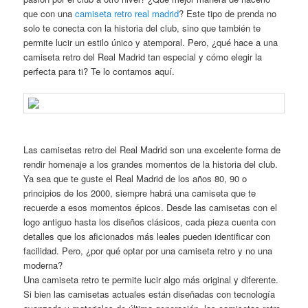
que con una
camiseta retro real madrid
? Este tipo de prenda no
solo te conecta con la historia del club, sino que también te
permite lucir un estilo único y atemporal. Pero, ¿qué hace a una
camiseta retro del Real Madrid tan especial y cómo elegir la
perfecta para ti? Te lo contamos aquí.
Las camisetas retro del Real Madrid son una excelente forma de
rendir homenaje a los grandes momentos de la historia del club.
Ya sea que te guste el Real Madrid de los años 80, 90 o
principios de los 2000, siempre habrá una camiseta que te
recuerde a esos momentos épicos. Desde las camisetas con el
logo antiguo hasta los diseños clásicos, cada pieza cuenta con
detalles que los aficionados más leales pueden identificar con
facilidad. Pero, ¿por qué optar por una camiseta retro y no una
moderna?
Una camiseta retro te permite lucir algo más original y diferente.
Si bien las camisetas actuales están diseñadas con tecnología