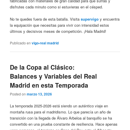
fabricadas con materiales de gran calidad para que sufras y
disfrutes cada minuto como si estuvieras en el césped.
No te quedes fuera de esta batalla. Visita
supervigo
y encuentra
la equipación que necesitas para vivir con intensidad estos
últimos y decisivos meses de competición. ¡Hala Madrid!
Publicado en
vigo-real madrid
De la Copa al Clásico:
Balances y Variables del Real
Madrid en esta Temporada
Posted on
marzo 13, 2026
La temporada 2025-2026 está siendo un auténtico viaje en
montaña rusa para el madridismo. Lo que parecía un año de
transición con la llegada de Álvaro Arbeloa al banquillo se ha
convertido en una prueba constante de resiliencia. Hace apenas