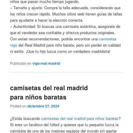
niños que pasan mucho tiempo jugando.
– Tamaño y ajuste: Compra la talla adecuada, considerando que
los niños crecen rápido. Muchos sitios web tienen guías de tallas
para ayudarte a hacer la elección correcta.
– Autenticidad: Si buscas una camiseta auténtica, asegúrate de
que el vendedor sea confiable y ofrezca productos originales.
Con estas recomendaciones, podrás encontrar una
camisetas
vigo
del Real Madrid para niño barata, pero sin perder en calidad
ni estilo. ¡Que tu hijo luzca como un verdadero madridista!
Publicado en
vigo-real madrid
camisetas del real madrid
para niños baratas
Posted on
diciembre 27, 2024
¿Estás buscando
camisetas del real madrid para niños baratas
?
Si eres un fanático del fútbol y quieres que tu pequeño luzca la
camiseta de uno de los mejores equipos del mundo sin gastar