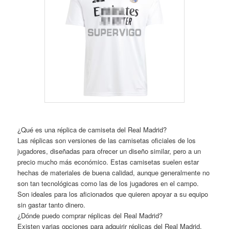
¿Qué es una réplica de camiseta del Real Madrid?
Las réplicas son versiones de las camisetas oficiales de los
jugadores, diseñadas para ofrecer un diseño similar, pero a un
precio mucho más económico. Estas camisetas suelen estar
hechas de materiales de buena calidad, aunque generalmente no
son tan tecnológicas como las de los jugadores en el campo.
Son ideales para los aficionados que quieren apoyar a su equipo
sin gastar tanto dinero.
¿Dónde puedo comprar réplicas del Real Madrid?
Existen varias opciones para adquirir réplicas del Real Madrid.