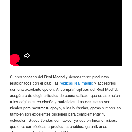
Si eres fanático del Real Madrid y deseas tener productos
relacionados con el club, las
replicas real madrid
y accesorios
son una excelente opción. Al comprar réplicas del Real Madrid,
asegúrate de elegir artículos de buena calidad, que se asemejen
a los originales en diseño y materiales. Las camisetas son
ideales para mostrar tu apoyo, y las bufandas, gorras y mochilas
también son excelentes opciones para complementar tu
colección. Busca tiendas confiables, ya sea en línea o físicas,
que ofrezcan réplicas a precios razonables, garantizando