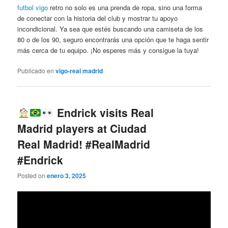
futbol vigo
retro no solo es una prenda de ropa, sino una forma
de conectar con la historia del club y mostrar tu apoyo
incondicional. Ya sea que estés buscando una camiseta de los
80 o de los 90, seguro encontrarás una opción que te haga sentir
más cerca de tu equipo. ¡No esperes más y consigue la tuya!
Publicado en
vigo-real madrid
Endrick visits Real
Madrid players at Ciudad
Real Madrid! #RealMadrid
#Endrick
Posted on
enero 3, 2025